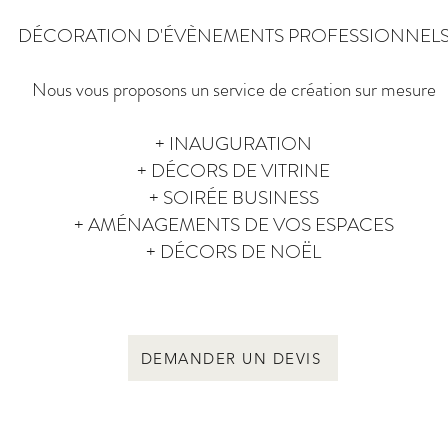
DÉCORATION D'ÉVÈNEMENTS PROFESSIONNEL
Nous vous proposons un service de création sur mesure
+ INAUGURATION
+ DÉCORS DE VITRINE
+ SOIRÉE BUSINESS
+ AMÉNAGEMENTS DE VOS ESPACES
+ DÉCORS DE NOËL​
DEMANDER UN DEVIS