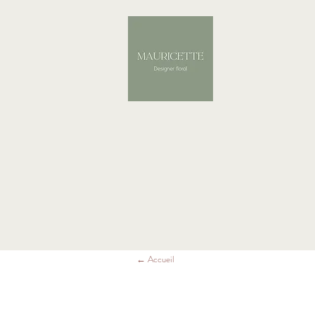
← Accueil