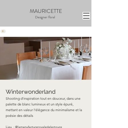
MAURICETTE
Designer floral
Winterwonderland
Shooting d'inspiration tout en douceur, dans une
palette de blanc lumineux et un style épuré,
mettant en valeur l'élégance du minimalisme et la
poésie des détails
Lieu :
@lamanufactureroyaledelectoure